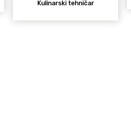
Kulinarski tehničar