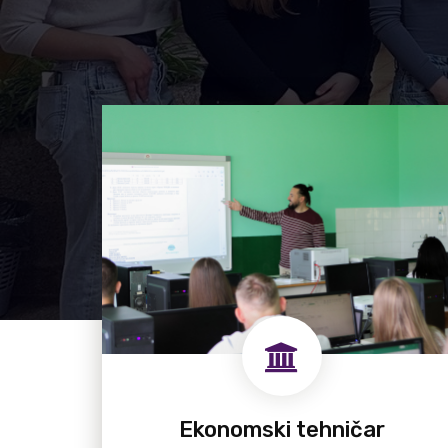
Ekonomski tehničar